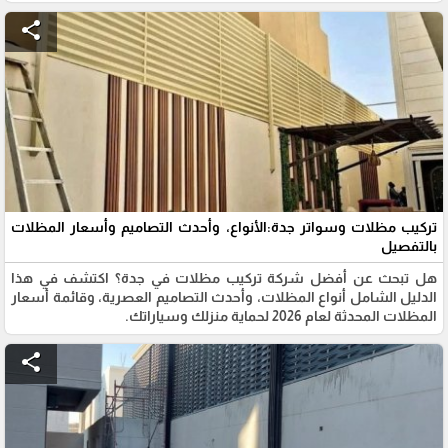
share
تركيب مظلات وسواتر جدة:الأنواع، وأحدث التصاميم وأسعار المظلات
بالتفصيل
هل تبحث عن أفضل شركة تركيب مظلات في جدة؟ اكتشف في هذا
الدليل الشامل أنواع المظلات، وأحدث التصاميم العصرية، وقائمة أسعار
المظلات المحدثة لعام 2026 لحماية منزلك وسياراتك.
share