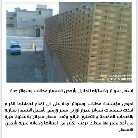
اسعار سواتر بلاستيك للمنازل بأرخص الاسعار مظلات وسواتر جدة
تحرص مؤسسة مظلات وسواتر جدة على ان تقدم لعملائها الكرام
احدث تصميمات سواتر بطراز اوربي مميز ورقيق بأفضل الاسعار مقارنة
بالخدمات المقدمة والتصنيع الرائع وتعد اسعار سواتر بلاستيك ميزة
من أحد مميزاتها فلذلك يرغب الكثير في اقتنائها وحماية منزله بأرخص
الاسعار