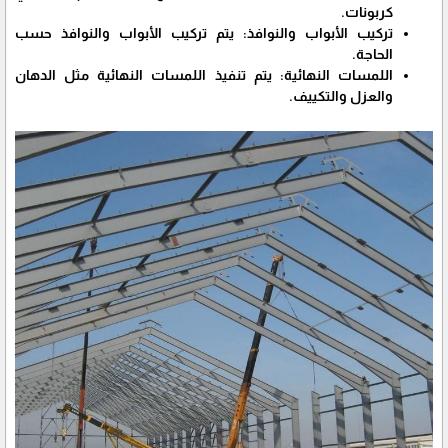
كربونات.
تركيب الأبواب والنوافذ: يتم تركيب الأبواب والنوافذ حسب
الحاجة.
اللمسات النهائية: يتم تنفيذ اللمسات النهائية مثل الدهان
والعزل والتكييف.