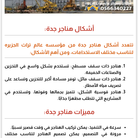
أشكال هناجر جدة:
تتعدد أشكال هناجر جدة من مؤسسه عالم تراث الجزيره
لتناسب مختلف الاستخدامات، ومن أهم الأشكال:
هناجر ذات سقف مسطح: تستخدم بشكل واسع في التخزين
والصناعات الخفيفة.
هناجر ذات سقف مائل: توفر مساحة أكبر للتخزين وتساعد على
تصريف مياه الأمطار.
هناجر قوسية الشكل: تتميز بجمالها وقوتها، وتستخدم في
المشاريع التي تتطلب مظهرًا جذابًا.
مميزات هناجر جدة:
سرعة في التنفيذ: يمكن تركيب الهناجر في وقت قصير نسبيًا.
مرونة في التصميم: يمكن تصميم الهناجر لتناسب مختلف