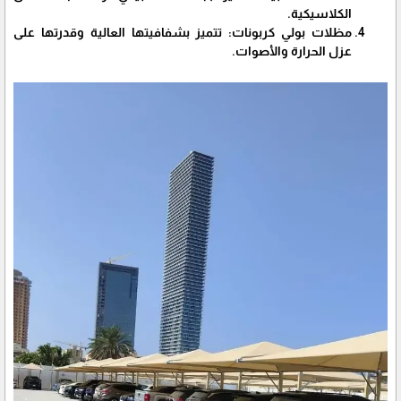
الكلاسيكية.
مظلات بولي كربونات: تتميز بشفافيتها العالية وقدرتها على
عزل الحرارة والأصوات.