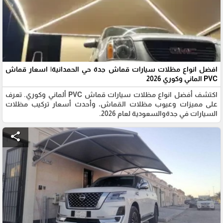
افضل انواع مظلات سيارات قماش جدة حي الحمدانية| اسعار قماش
PVC الماني وكوري 2026
اكتشف أفضل انواع مظلات سيارات قماش PVC ألماني وكوري. تعرف
على مميزات وعيوب مظلات القماش، وأحدث أسعار تركيب مظلات
السيارات في جدةوالسعودية لعام 2026.
share