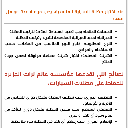
عند اختيار مظلة السيارة المناسبة، يجب مراعاة عدة عوامل،
منها:
المساحة المتاحة: يجب تحديد المساحة المتاحة لتركيب المظلة.
الميزانية: تحديد الميزانية المخصصة لشراء وتركيب المظلة.
النوع المطلوب: اختيار النوع المناسب من المظلات حسب
الاستخدام والموقع.
الشركة المصنعة: اختيار شركة مصنعة موثوقة تضمن جودة
المنتج.
نصائح التي تقدمها مؤسسه عالم تراث الجزيره
للحفاظ على مظلات السيارات:
التنظيف الدوري: يجب تنظيف المظلة بشكل دوري للتخلص من
الأتربة والأوساخ.
التفتيش المنتظم: يجب فحص المظلة بشكل دوري للتأكد من
عدم وجود أي تلف أو ضرر.
الإصلاح الفوري: يجب إصلاح أي تلف في المظلة فور ملاحظته.