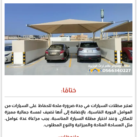
ختامًا:
تعتبر مظلات السيارات في جدة ضرورة ملحة للحفاظ على السيارات من
العوامل الجوية القاسية، بالإضافة إلى أنها تضيف لمسة جمالية مميزة
للمكان. وعند اختيار مظلة السيارة المناسبة، يجب مراعاة عدة عوامل،
مثل المساحة المتاحة والميزانية والنوع المطلوب.
ملاحظات: