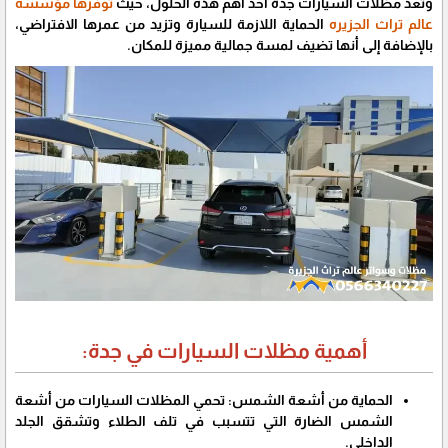
وتعد مظلات السيارات جدة أحد أهم هذه الحلول، حيث
توفرها مؤسسه
عالم تراث الجزيره
الحماية اللازمة للسيارة وتزيد من عمرها الافتراضي،
بالإضافة إلى أنها تضيف لمسة جمالية مميزة للمكان.
أهمية مظلات السيارات في جدة:
الحماية من أشعة الشمس: تحمي المظلات السيارات من أشعة
الشمس الضارة التي تتسبب في تلف الطلاء وتشقق الجلد
الداخلي.