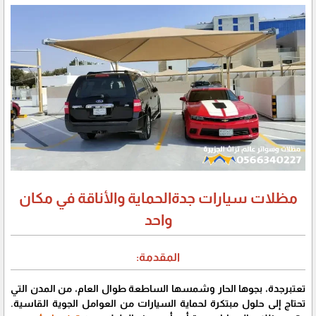
مظلات سيارات جدةالحماية والأناقة في مكان
واحد
المقدمة:
تعتبرجدة، بجوها الحار وشمسها الساطعة طوال العام، من المدن التي
تحتاج إلى حلول مبتكرة لحماية السيارات من العوامل الجوية القاسية.