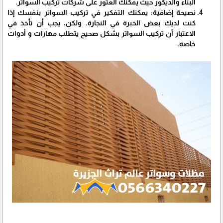
البناء والديكور حيث يمكنك العثور على شركات تركيب السواتر.
نصيحة إضافية: يمكنك التفكير في تركيب السواتر بنفسك إذا
كنت لديك بعض الخبرة في النجارة. ولكن، يجب أن تأخذ في
الاعتبار أن تركيب السواتر بشكل صحيح يتطلب مهارات و أدوات
خاصة.