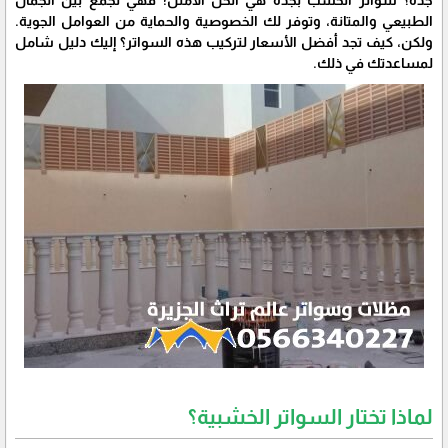
جدة؟ سواتر الخشب بجدة هي الحل الأمثل! فهي تجمع بين الجمال
الطبيعي والمتانة، وتوفر لك الخصوصية والحماية من العوامل الجوية.
ولكن، كيف تجد أفضل الأسعار لتركيب هذه السواتر؟ إليك دليل شامل
لمساعدتك في ذلك.
لماذا تختار السواتر الخشبية؟