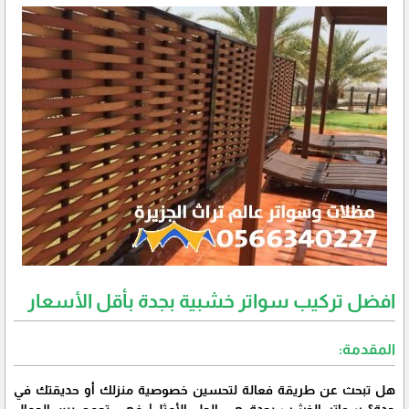
افضل تركيب سواتر خشبية بجدة بأقل الأسعار
المقدمة:
هل تبحث عن طريقة فعالة لتحسين خصوصية منزلك أو حديقتك في