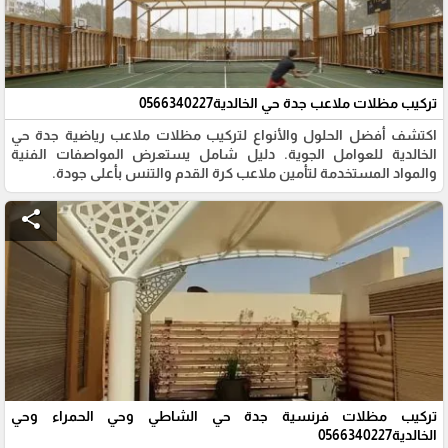
تركيب مظلات ملاعب جدة حي الخالدية0566340227
​اكتشف أفضل الحلول والأنواع لتركيب مظلات ملاعب رياضية جدة حي
الخالدية للعوامل الجوية. دليل شامل يستعرض المواصفات الفنية
والمواد المستخدمة لتأمين ملاعب كرة القدم والتنس بأعلى جودة.
share
تركيب مظلات فرنسية جدة حي الشاطي وحي الحمراء وحي
الخالدية0566340227