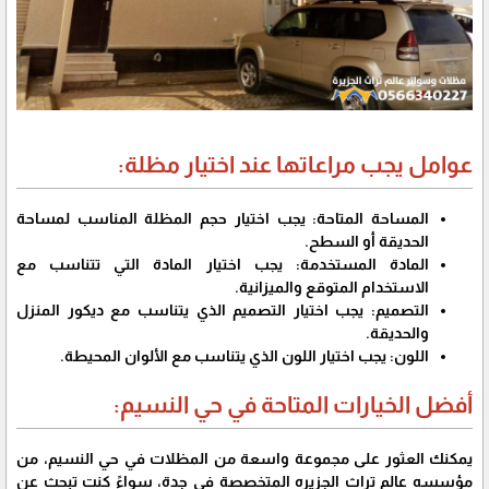
عوامل يجب مراعاتها عند اختيار مظلة:
المساحة المتاحة: يجب اختيار حجم المظلة المناسب لمساحة
الحديقة أو السطح.
المادة المستخدمة: يجب اختيار المادة التي تتناسب مع
الاستخدام المتوقع والميزانية.
التصميم: يجب اختيار التصميم الذي يتناسب مع ديكور المنزل
والحديقة.
اللون: يجب اختيار اللون الذي يتناسب مع الألوان المحيطة.
أفضل الخيارات المتاحة في حي النسيم:
يمكنك العثور على مجموعة واسعة من المظلات في حي النسيم، من
مؤسسه عالم تراث الجزيره المتخصصة في جدة، سواءً كنت تبحث عن