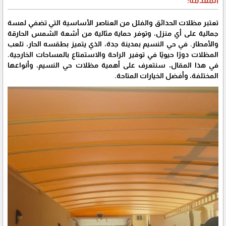
تعتبر مظلات الحدائق والفلل من العناصر الأساسية التي تضفي لمسة
جمالية على أي منزل، وتوفر حماية مثالية من أشعة الشمس الحارقة
والأمطار. في حي النسيم بمدينة جدة، الذي يتميز بطقسه الحار، تلعب
المظلات دورًا حيويًا في توفير الراحة والاستمتاع بالمساحات الخارجية.
في هذا المقال، سنتعرف على أهمية مظلات حي النسيم، وأنواعها
المختلفة، وأفضل الخيارات المتاحة.