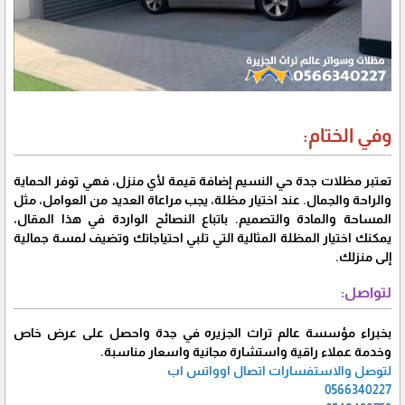
وفي الختام:
تعتبر مظلات جدة حي النسيم إضافة قيمة لأي منزل، فهي توفر الحماية
والراحة والجمال. عند اختيار مظلة، يجب مراعاة العديد من العوامل، مثل
المساحة والمادة والتصميم. باتباع النصائح الواردة في هذا المقال،
يمكنك اختيار المظلة المثالية التي تلبي احتياجاتك وتضيف لمسة جمالية
إلى منزلك.
لتواصل:
بخبراء مؤسسة عالم تراث الجزيره في جدة واحصل على عرض خاص
وخدمة عملاء راقية واستشارة مجانية واسعار مناسبة.
لتوصل والاستفسارات اتصال اوواتس اب
0566340227