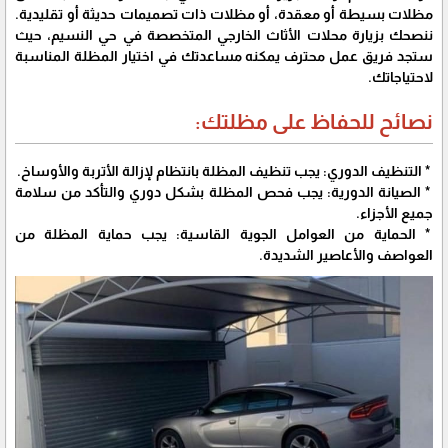
مظلات بسيطة أو معقدة، أو مظلات ذات تصميمات حديثة أو تقليدية.
ننصحك بزيارة محلات الأثاث الخارجي المتخصصة في حي النسيم، حيث
ستجد فريق عمل محترف يمكنه مساعدتك في اختيار المظلة المناسبة
لاحتياجاتك.
نصائح للحفاظ على مظلتك:
* التنظيف الدوري: يجب تنظيف المظلة بانتظام لإزالة الأتربة والأوساخ.
* الصيانة الدورية: يجب فحص المظلة بشكل دوري والتأكد من سلامة
جميع الأجزاء.
* الحماية من العوامل الجوية القاسية: يجب حماية المظلة من
العواصف والأعاصير الشديدة.