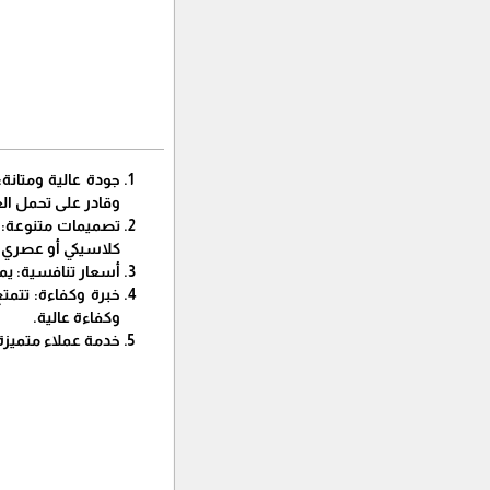
جودة عالية ومتانة:
وقادر على تحمل ال
تصميمات متنوعة: 
كلاسيكي أو عصري.
أسعار تنافسية: يمك
خبرة وكفاءة: تتمت
وكفاءة عالية.
خدمة عملاء متميزة