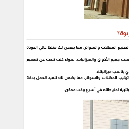
بوة؟
ي تصنيع المظلات والسواتر، مما يضمن لك منتجًا عالي الجودة
سب جميع الأذواق والميزانيات، سواء كنت تبحث عن تصميم
ذي يناسب ميزانيتك.
تركيب المظلات والسواتر، مما يضمن لك تنفيذ العمل بدقة
تلبية احتياجاتك في أسرع وقت ممكن.