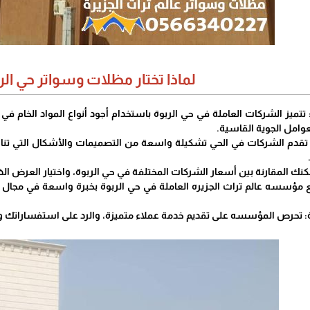
لماذا تختار مظلات وسواتر حي الر
 تتميز الشركات العاملة في حي الربوة باستخدام أجود أنواع المواد الخام ف
عوامل الجوية القاسية.
تقدم الشركات في الحي تشكيلة واسعة من التصميمات والأشكال التي تنا
نك المقارنة بين أسعار الشركات المختلفة في حي الربوة، واختيار العرض ال
ع مؤسسه عالم تراث الجزيره العاملة في حي الربوة بخبرة واسعة في مجال 
: تحرص المؤسسه على تقديم خدمة عملاء متميزة، والرد على استفساراتك و