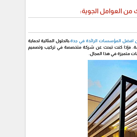
 من العوامل الجوية:
من افضل المؤسسات الرائدة في جدة
،بالحلول المثالية لحماية
القة. فإذا كنت تبحث عن شركة متخصصة في تركيب وتصميم
ات متميزة في هذا المجال.