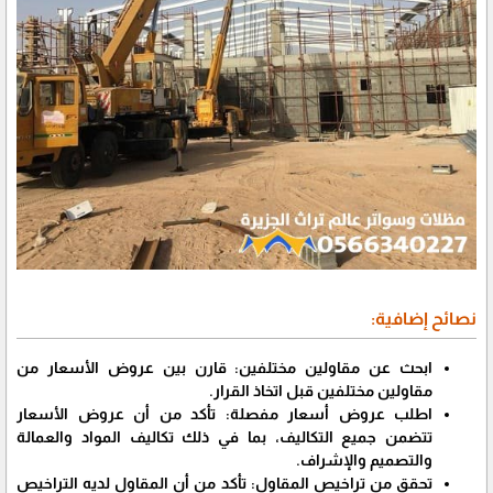
نصائح إضافية:
ابحث عن مقاولين مختلفين: قارن بين عروض الأسعار من
مقاولين مختلفين قبل اتخاذ القرار.
اطلب عروض أسعار مفصلة: تأكد من أن عروض الأسعار
تتضمن جميع التكاليف، بما في ذلك تكاليف المواد والعمالة
والتصميم والإشراف.
تحقق من تراخيص المقاول: تأكد من أن المقاول لديه التراخيص