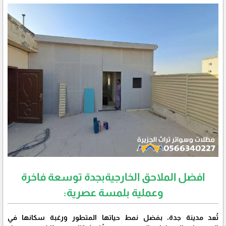
افضل الملاحق الخارجيةبجدة توسعة فاخرة
وعملية بلمسة عصرية:
​تُعد مدينة جدة، بفضل نمط حياتها المتطور ورغبة سكانها في