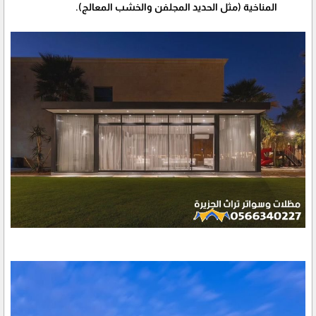
المناخية (مثل الحديد المجلفن والخشب المعالج).