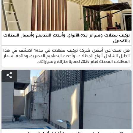
تركيب مظلات وسواتر جدة:الأنواع، وأحدث التصاميم وأسعار المظلات
بالتفصيل
هل تبحث عن أفضل شركة تركيب مظلات في جدة؟ اكتشف في هذا
الدليل الشامل أنواع المظلات، وأحدث التصاميم العصرية، وقائمة أسعار
المظلات المحدثة لعام 2026 لحماية منزلك وسياراتك.
share