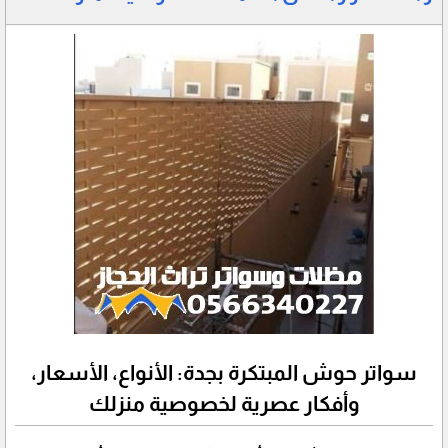
سواتر حوش المبتكرة بجدة: الأنواع، الأسعار،
وأفكار عصرية لخصوصية منزلك