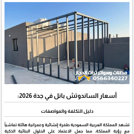
أسعار الساندوتش بانل في جدة 2026:
دليل التكلفة والمواصفات
​تشهد المملكة العربية السعودية طفرة إنشائية وعمرانية هائلة تماشياً
مع رؤية المملكة، مما جعل الاعتماد على الحلول البنائية الذكية