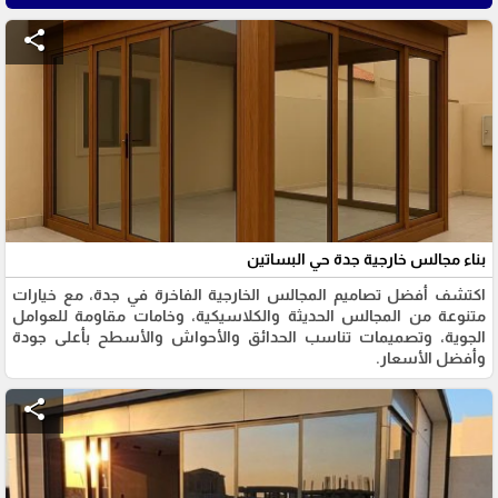
share
بناء مجالس خارجية جدة حي البساتين
اكتشف أفضل تصاميم المجالس الخارجية الفاخرة في جدة، مع خيارات
متنوعة من المجالس الحديثة والكلاسيكية، وخامات مقاومة للعوامل
الجوية، وتصميمات تناسب الحدائق والأحواش والأسطح بأعلى جودة
وأفضل الأسعار.
share