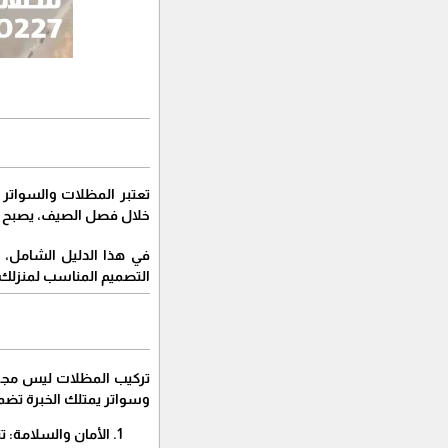
​تعتبر المظلات والسواتر 
خلال فصل الصيف، يصبح ال
​في هذا الدليل الشامل،
التصميم المناسب لمنزلك.
​تركيب المظلات ليس مجر
وسواتر يمتلك الخبرة تضم
​الأمان والسلامة: