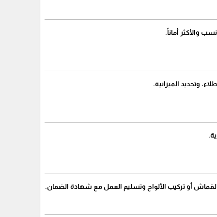
ب والأكثر أماناً.
ة.
 القماش أو تركيب الألواح وتسليم العمل مع شهادة الضمان.