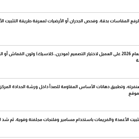
 لرفع المقاسات بدقة، وفحص الجدران أو الأرضيات لمعرفة طريقة التثبيت الأنس
وتحديد الميزانية.
ة
صنفرته، وتطبيق دهانات الأساس المقاومة للصدأ داخل ورشة الحدادة المركزي
موقع
وتثبيت الأعمدة والفريمات باستخدام مسامير وفلنجات مجلفنة وقوية، ثم شد