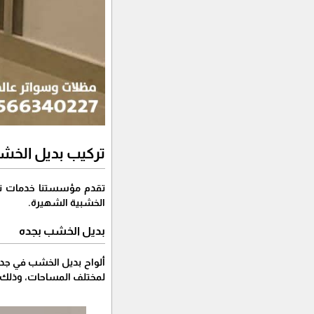
تركيب بديل الخشب 
تقدم مؤسستنا خدمات تركي
الخشبية الشهيرة.
بديل الخشب بجده
ألواح بديل الخشب في جده 
لمختلف المساحات، وذلك ب