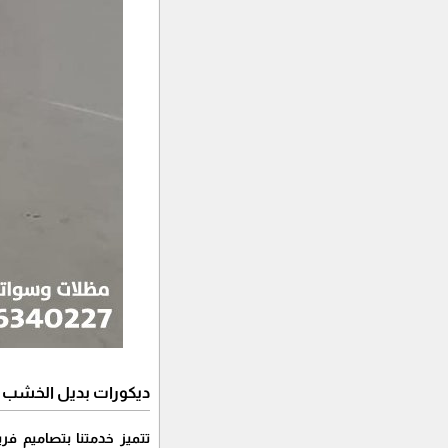
ديكورات بديل الخشب
تتميز خدمتنا بتصاميم ف