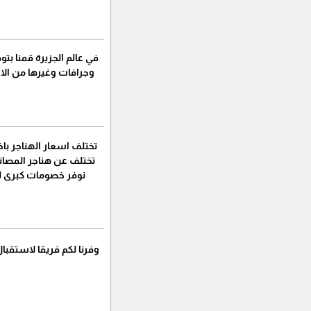
في عالم الجزيرة قمنا بت
وجرافات وغيرها من الاج
تختلف اسعار الهناجر باخ
تختلف عن هناجر المصان
نوفر خصومات كبرى لل
وفرنا لكم فريقا لاستقبا