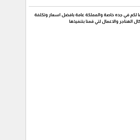
ها لكم في جده خاصة والمملكة عامة بافضل اسعار وتكلفة
 الهناجر والاعمال لتي قمنا بتنفيذها