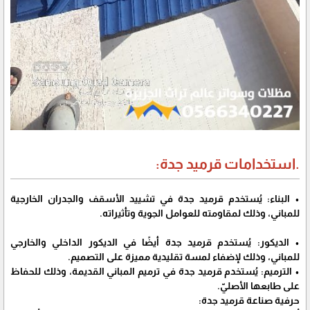
.استخدامات قرميد جدة:
• البناء: يُستخدم قرميد جدة في تشييد الأسقف والجدران الخارجية
للمباني، وذلك لمقاومته للعوامل الجوية وتأثيراته.
• الديكور: يُستخدم قرميد جدة أيضًا في الديكور الداخلي والخارجي
للمباني، وذلك لإضفاء لمسة تقليدية مميزة على التصميم.
• الترميم: يُستخدم قرميد جدة في ترميم المباني القديمة، وذلك للحفاظ
على طابعها الأصليّ.
حرفية صناعة قرميد جدة: