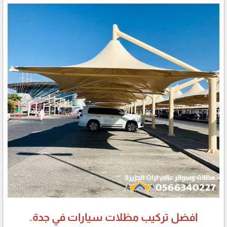
افضل تركيب مظلات سيارات في جدة.