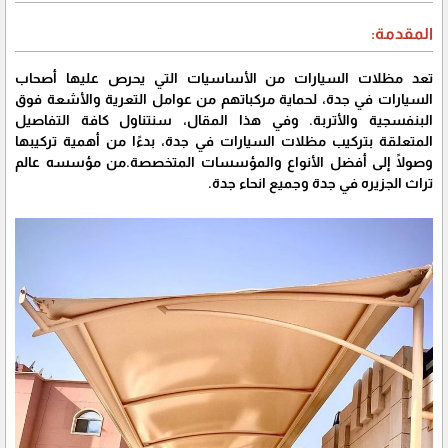
المقدمة:
تعد مظلات السيارات من الأساسيات التي يحرص عليها أصحاب
السيارات في جدة، لحماية مركباتهم من عوامل التعرية والأشعة فوق
البنفسجية والأتربة. وفي هذا المقال، سنتناول كافة التفاصيل
المتعلقة بتركيب مظلات السيارات في جدة، بدءًا من أهمية تركيبها
وصولًا إلى أفضل الأنواع والمؤسسات المتخصصة.من مؤسسه عالم
تراث الجزيره في جدة وجميع انحاء جدة.