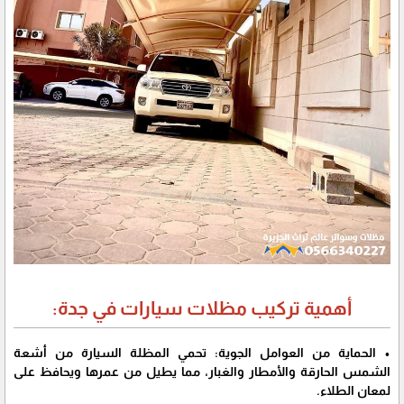
أهمية تركيب مظلات سيارات في جدة:
• الحماية من العوامل الجوية:
تحمي المظلة السيارة من أشعة
الشمس الحارقة والأمطار والغبار، مما يطيل من عمرها ويحافظ على
لمعان الطلاء.