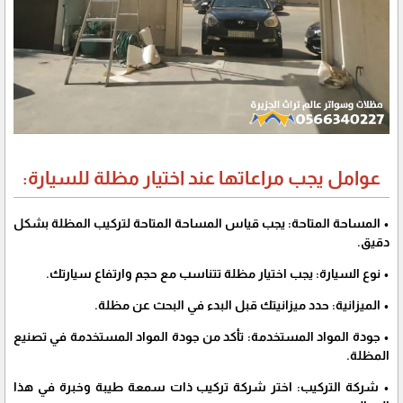
عوامل يجب مراعاتها عند اختيار مظلة للسيارة:
• المساحة المتاحة:
يجب قياس المساحة المتاحة لتركيب المظلة بشكل
دقيق.
• نوع السيارة:
يجب اختيار مظلة تتناسب مع حجم وارتفاع سيارتك.
• الميزانية:
حدد ميزانيتك قبل البدء في البحث عن مظلة.
• جودة المواد المستخدمة:
تأكد من جودة المواد المستخدمة في تصنيع
المظلة.
• شركة التركيب:
اختر شركة تركيب ذات سمعة طيبة وخبرة في هذا