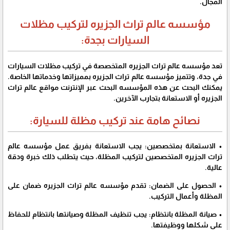
المجال.
مؤسسه عالم تراث الجزيره لتركيب مظلات
السيارات بجدة:
تعد مؤسسه عالم تراث الجزيره المتخصصة في تركيب مظلات السيارات
في جدة، وتتميز مؤسسه عالم تراث الجزيره بمميزاتها وخدماتها الخاصة.
يمكنك البحث عن هذه المؤسسه البحث عبر الإنترنت مواقع عالم تراث
الجزيره أو الاستعانة بتجارب الآخرين.
نصائح هامة عند تركيب مظلة للسيارة:
• الاستعانة بمتخصصين:
يجب الاستعانة بفريق عمل مؤسسه عالم
تراث الجزيره المتخصصين لتركيب المظلة، حيث يتطلب ذلك خبرة ودقة
عالية.
• الحصول على الضمان:
تقدم مؤسسه عالم تراث الجزيره ضمان على
المظلة وأعمال التركيب.
• صيانة المظلة بانتظام:
يجب تنظيف المظلة وصيانتها بانتظام للحفاظ
على شكلها ووظيفتها.