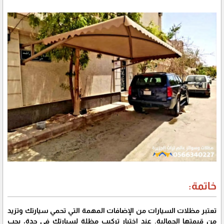
خاتمة:
تعتبر مظلات السيارات من الإضافات المهمة التي تحمي سيارتك وتزيد
من قيمتها الجمالية. عند اختيار تركيب مظلة لسيارتك في جدة، يجب