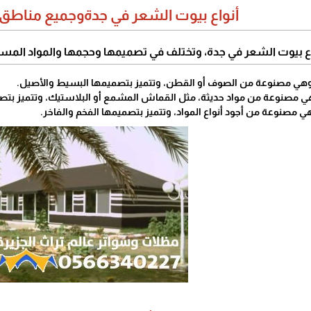
أنواع بيوت الشعر في جدةوجميع مناطق و
واع بيوت الشعر في جدة، وتختلف في تصميمها وحجمها والمواد المس
 وهي مصنوعة من الصوف أو القطن، وتتميز بتصميمها البسيط والأصيل.
هي مصنوعة من مواد حديثة، مثل القماش المشمع أو البلاستيك، وتتميز بتص
ي مصنوعة من أجود أنواع المواد، وتتميز بتصميمها الفخم والفاخر.