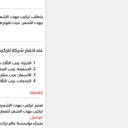
يتطلب تركيب بيوت الشعر
بيوت الشعر، حيث تقوم هذه
عند اختيار شركة لتركي
الخبرة: يجب التأكد
السمعة: يجب البحث
الأسعار: يجب مقارن
الخدمات: يجب التأك
خلاصة:
تعتبر تركيب بيوت الشعر
تركيب بيوت الشعر لضمان
لتواصل:
بخبراء مؤسسة عالم تراث