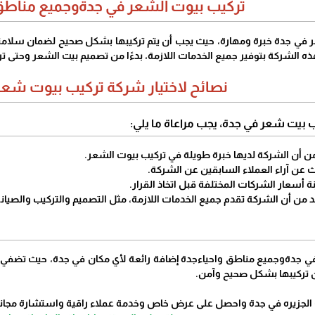
تركيب بيوت الشعر في جدةوجميع مناطق 
 في جدة خبرة ومهارة، حيث يجب أن يتم تركيبها بشكل صحيح لضمان سلامت
 الشركة بتوفير جميع الخدمات اللازمة، بدءًا من تصميم بيت الشعر وحتى تر
نصائح لاختيار شركة تركيب بيوت شعر
ب بيت شعر في جدة، يجب مراعاة ما يلي:
 من أن الشركة لديها خبرة طويلة في تركيب بيوت الشعر.
 عن آراء العملاء السابقين عن الشركة.
ة أسعار الشركات المختلفة قبل اتخاذ القرار.
د من أن الشركة تقدم جميع الخدمات اللازمة، مثل التصميم والتركيب والصيانة
في جدةوجميع مناطق واحياءجدة إضافة رائعة لأي مكان في جدة، حيث تضفي 
 تركيبها بشكل صحيح وآمن.
 الجزيره في جدة واحصل على عرض خاص وخدمة عملاء راقية واستشارة مجاني