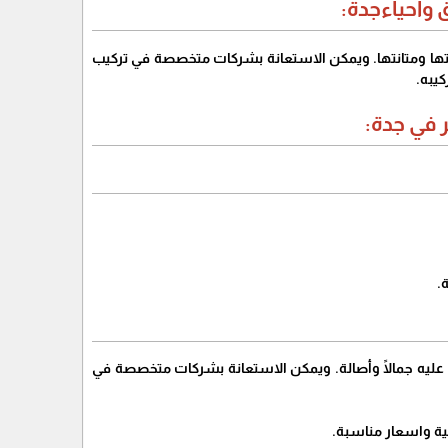
واحياءجدة:
ها ومتانتها. ويمكن الاستعانة بشركات متخصصة في تركيب
كيبه.
 في جدة:
.
عليه جمالًا وأصالة. ويمكن الاستعانة بشركات متخصصة في
ة واسعار مناسبة.