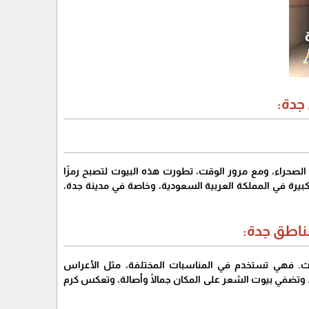
جدة:
الصحراء، ومع مرور الوقت، تطورت هذه البيوت لتصبح رمزًا
ة كبيرة في المملكة العربية السعودية، وخاصة في مدينة جدة،
ناطق جدة:
لتراث. فهي تستخدم في المناسبات المختلفة، مثل الأعراس
لق. وتضفي بيوت الشعر على المكان جمالًا وأصالة، وتعكس كرم